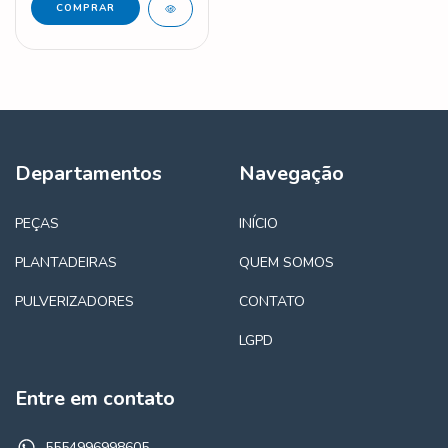
Departamentos
Navegação
PEÇAS
INÍCIO
PLANTADEIRAS
QUEM SOMOS
PULVERIZADORES
CONTATO
LGPD
Entre em contato
5554996998605