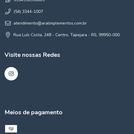
(54) 3344-1007
atendimento@aralimplementos.com.br
Rua Luís Costa, 248 - Centro, Tapejara - RS, 99950-000
Visite nossas Redes
Meios de pagamento