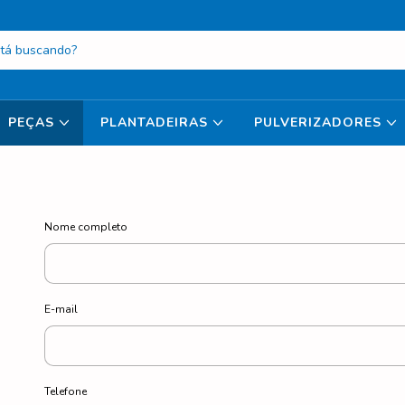
PEÇAS
PLANTADEIRAS
PULVERIZADORES
Nome completo
E-mail
Telefone