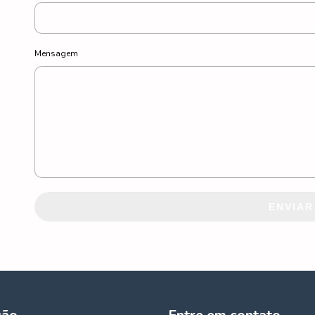
Mensagem
ENVIAR