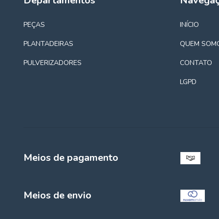
Departamentos
Navega
PEÇAS
INÍCIO
PLANTADEIRAS
QUEM SOM
PULVERIZADORES
CONTATO
LGPD
Meios de pagamento
Meios de envio