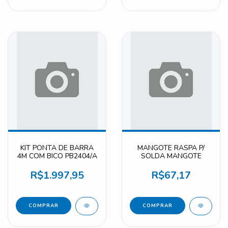
KIT PONTA DE BARRA
MANGOTE RASPA P/
4M COM BICO PB2404/A
SOLDA MANGOTE
R$1.997,95
R$67,17