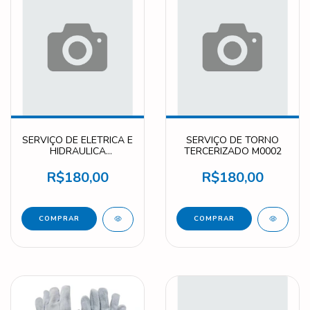
SERVIÇO DE ELETRICA E
SERVIÇO DE TORNO
HIDRAULICA
TERCERIZADO M0002
TERCERIZADO M0003
R$180,00
R$180,00