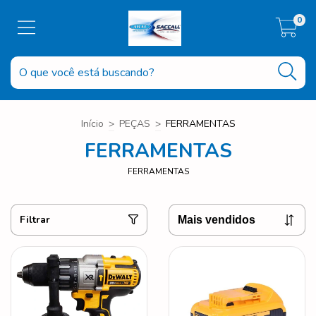
0
Início
>
PEÇAS
>
FERRAMENTAS
FERRAMENTAS
FERRAMENTAS
Filtrar