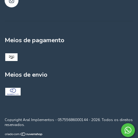
Meios de pagamento
Meios de envio
Copyright Aral Implementos - 05755686000144 - 2026. Todos os direitos
reservados.