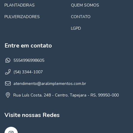
PLANTADEIRAS
QUEM SOMOS
PULVERIZADORES
CONTATO
LGPD
Entre em contato
5554996998605
(54) 3344-1007
atendimento@aralimplementos.com.br
Rua Luís Costa, 248 - Centro, Tapejara - RS, 99950-000
Visite nossas Redes