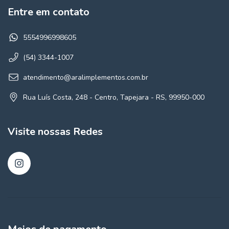
Entre em contato
5554996998605
(54) 3344-1007
atendimento@aralimplementos.com.br
Rua Luís Costa, 248 - Centro, Tapejara - RS, 99950-000
Visite nossas Redes