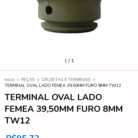
1
/
1
Início
>
PEÇAS
>
CRUZETAS E TERMINAIS
>
TERMINAL OVAL LADO FEMEA 39,50MM FURO 8MM TW12
TERMINAL OVAL LADO
FEMEA 39,50MM FURO 8MM
TW12