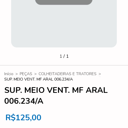
1
/
1
Início
>
PEÇAS
>
COLHEITADEIRAS E TRATORES
>
SUP. MEIO VENT. MF ARAL 006.234/A
SUP. MEIO VENT. MF ARAL
006.234/A
R$125,00