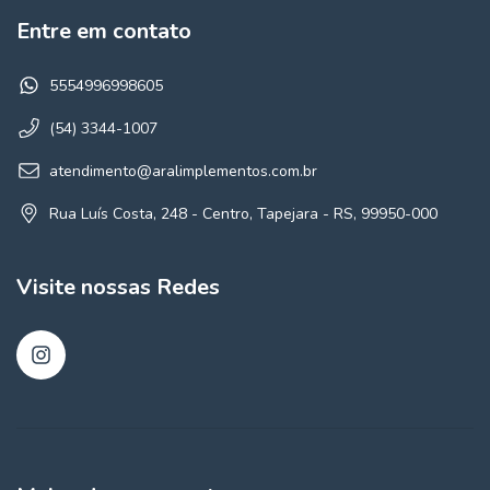
Entre em contato
5554996998605
(54) 3344-1007
atendimento@aralimplementos.com.br
Rua Luís Costa, 248 - Centro, Tapejara - RS, 99950-000
Visite nossas Redes