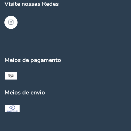
Visite nossas Redes
Meios de pagamento
Meios de envio