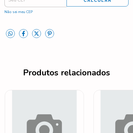
CALCULAR
Não sei meu CEP
Produtos relacionados